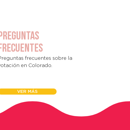
Preguntas
frecuentes
Preguntas frecuentes sobre la
votación en Colorado.
VER MÁS