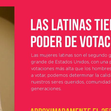
Las latinas ti
poder de votac
Las mujeres latinas son el segundo 
grande de Estados Unidos, con una p
votaciones más alta que los hombres
a votar, podemos determinar la cali
nuestros seres queridos, comunidade
generaciones.