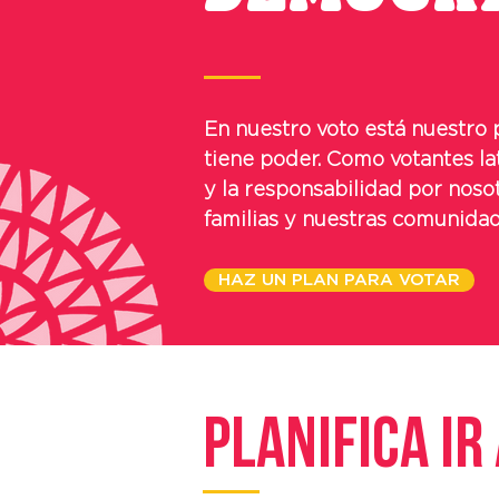
En nuestro voto está nuestro 
tiene poder. Como votantes la
y la responsabilidad por noso
familias y nuestras comunida
HAZ UN PLAN PARA VOTAR
Planifica ir